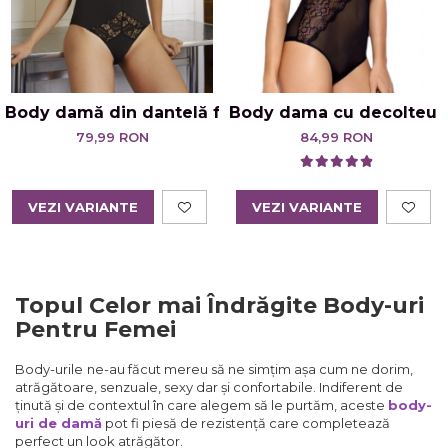
Body damă din dantelă franțuzească cu decupaj – T
Body dama cu decolteu ad
79,99 RON
84,99 RON
VEZI VARIANTE
VEZI VARIANTE
Topul Celor mai Îndrăgite Body-uri
Pentru Femei
Body-urile
ne-au făcut mereu să ne simțim așa cum ne dorim,
atrăgătoare, senzuale, sexy dar și confortabile. Indiferent de
ținută și de contextul în care alegem să le purtăm, aceste
body-
uri de damă
pot fi piesă de rezistență care completează
perfect un look atrăgător.