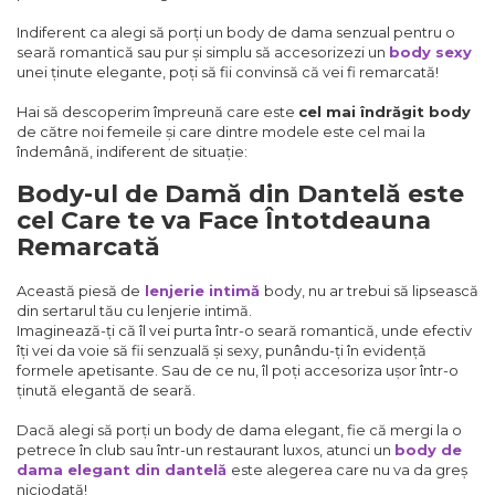
Indiferent ca alegi să porți un body de dama senzual pentru o
seară romantică sau pur și simplu să accesorizezi un
body sexy
unei ținute elegante, poți să fii convinsă că vei fi remarcată!
Hai să descoperim împreună care este
cel mai îndrăgit body
de către noi femeile și care dintre modele este cel mai la
îndemână, indiferent de situație:
Body-ul de Damă din Dantelă este
cel Care te va Face Întotdeauna
Remarcată
Această piesă de
lenjerie intimă
body, nu ar trebui să lipsească
din sertarul tău cu lenjerie intimă.
Imaginează-ți că îl vei purta într-o seară romantică, unde efectiv
îți vei da voie să fii senzuală și sexy, punându-ți în evidență
formele apetisante. Sau de ce nu, îl poți accesoriza ușor într-o
ținută elegantă de seară.
Dacă alegi să porți un body de dama elegant, fie că mergi la o
petrece în club sau într-un restaurant luxos, atunci un
body de
dama elegant din dantelă
este alegerea care nu va da greș
niciodată!