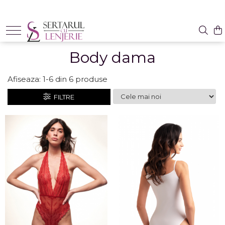
Sutiene
Chiloti de dama
Voucher Cadou
Body dama
Sutiene neîntărite
Chiloti brazilieni
Voucher Cadou
Sutiene întărite
Chiloti clasici
Afiseaza:
1-
6
din
6
produse
Sutiene balconette
Chiloti tanga
FILTRE
Sutiene bralette
Chiloti cu talie inalta
Chiloti dama dantela