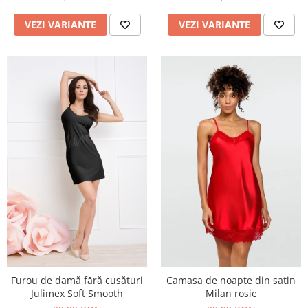
VEZI VARIANTE
VEZI VARIANTE
Furou de damă fără cusături
Camasa de noapte din satin
Julimex Soft Smooth
Milan rosie