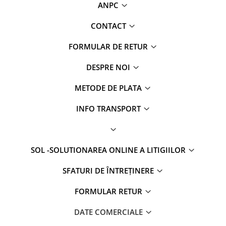
ANPC
CONTACT
FORMULAR DE RETUR
DESPRE NOI
METODE DE PLATA
INFO TRANSPORT
SOL -SOLUTIONAREA ONLINE A LITIGIILOR
SFATURI DE ÎNTREȚINERE
FORMULAR RETUR
DATE COMERCIALE