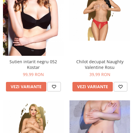
Sutien intarit negru 052
Chilot decupat Naughty
Kostar
Valentine Rosu
99,99 RON
39,99 RON
VEZI VARIANTE
VEZI VARIANTE