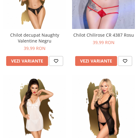
Chilot decupat Naughty
Chilot Chilirose CR 4387 Rosu
Valentine Negru
39,99 RON
39,99 RON
VEZI VARIANTE
VEZI VARIANTE