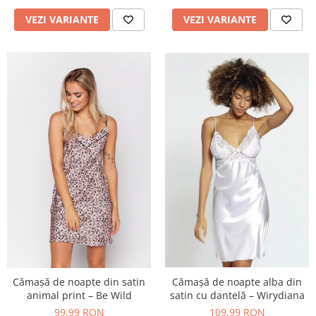
VEZI VARIANTE
VEZI VARIANTE
Cămașă de noapte alba din
Cămașă de noapte din satin
satin cu dantelă – Wirydiana
animal print – Be Wild
109,99 RON
99,99 RON