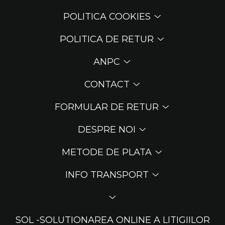
POLITICA COOKIES
POLITICA DE RETUR
ANPC
CONTACT
FORMULAR DE RETUR
DESPRE NOI
METODE DE PLATA
INFO TRANSPORT
SOL -SOLUTIONAREA ONLINE A LITIGIILOR