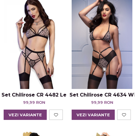
Set Chilirose CR 4482 Leopard
Set Chilirose CR 4634 Wi
99,99 RON
99,99 RON
VEZI VARIANTE
VEZI VARIANTE