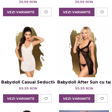
39,99 RON
39,99 RON
VEZI VARIANTE
VEZI VARIANTE
Babydoll Casual Seduction cu Tanga Alb
Babydoll After Sun cu ta
69,99 RON
99,99 RON
VEZI VARIANTE
VEZI VARIANTE