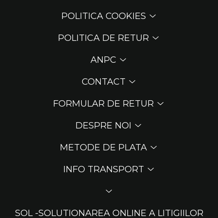
POLITICA COOKIES
POLITICA DE RETUR
ANPC
CONTACT
FORMULAR DE RETUR
DESPRE NOI
METODE DE PLATA
INFO TRANSPORT
SOL -SOLUTIONAREA ONLINE A LITIGIILOR