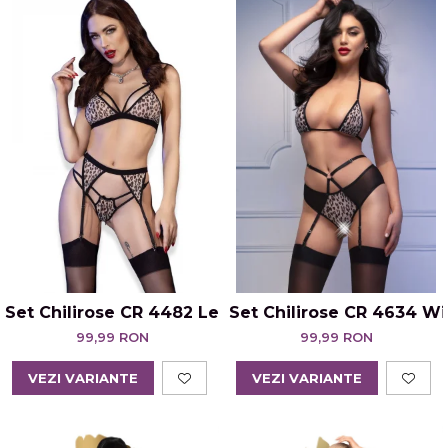
Set Chilirose CR 4482 Leopard
Set Chilirose CR 4634 Wi
99,99 RON
99,99 RON
VEZI VARIANTE
VEZI VARIANTE