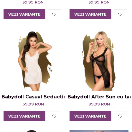
39,99 RON
39,99 RON
VEZI VARIANTE
VEZI VARIANTE
Babydoll Casual Seduction cu Tanga Alb
Babydoll After Sun cu ta
69,99 RON
99,99 RON
VEZI VARIANTE
VEZI VARIANTE