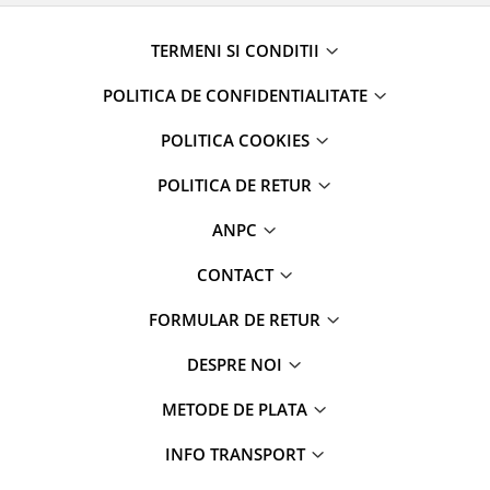
TERMENI SI CONDITII
POLITICA DE CONFIDENTIALITATE
POLITICA COOKIES
POLITICA DE RETUR
ANPC
CONTACT
FORMULAR DE RETUR
DESPRE NOI
METODE DE PLATA
INFO TRANSPORT