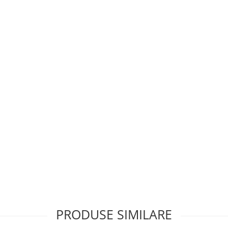
PRODUSE SIMILARE