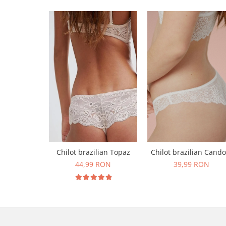
Chilot brazilian Topaz
Chilot brazilian Cando
44,99 RON
39,99 RON