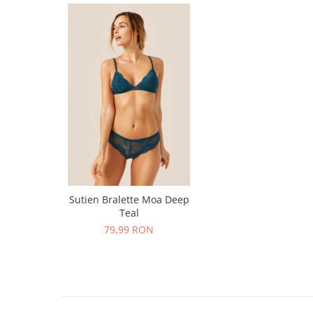
Sutien Bralette Moa Deep
Teal
79,99 RON