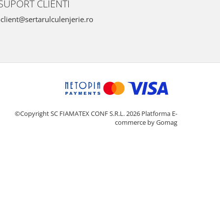
SUPORT CLIENTI
client@sertarulculenjerie.ro
©Copyright SC FIAMATEX CONF S.R.L. 2026
Platforma E-
commerce by Gomag