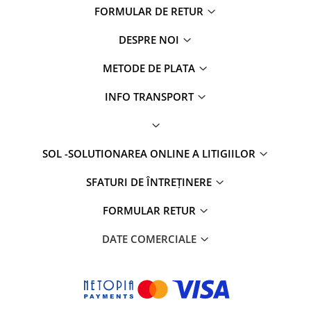
FORMULAR DE RETUR
DESPRE NOI
METODE DE PLATA
INFO TRANSPORT
SOL -SOLUTIONAREA ONLINE A LITIGIILOR
SFATURI DE ÎNTREȚINERE
FORMULAR RETUR
DATE COMERCIALE