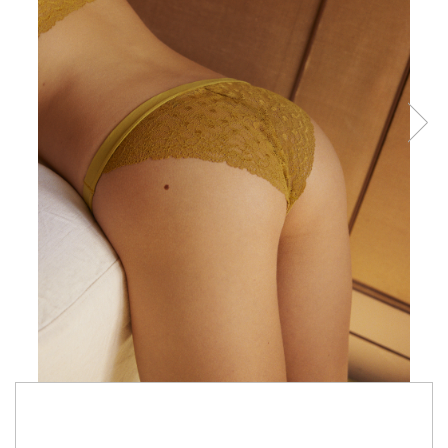
59,99 RON