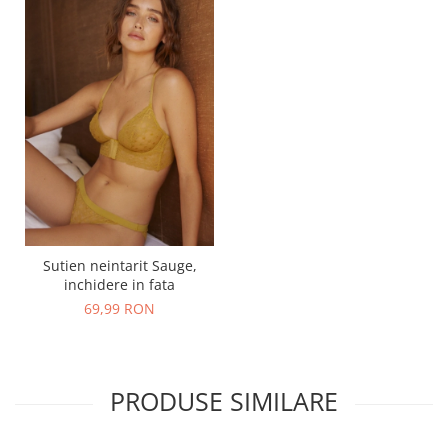
Sutien neintarit Sauge,
inchidere in fata
69,99 RON
PRODUSE SIMILARE