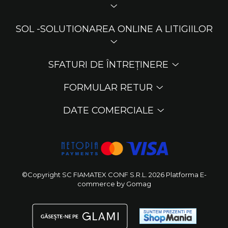
SOL -SOLUTIONAREA ONLINE A LITIGIILOR
SFATURI DE ÎNTREȚINERE
FORMULAR RETUR
DATE COMERCIALE
©Copyright SC FIAMATEX CONF S.R.L. 2026
Platforma E-
commerce by Gomag