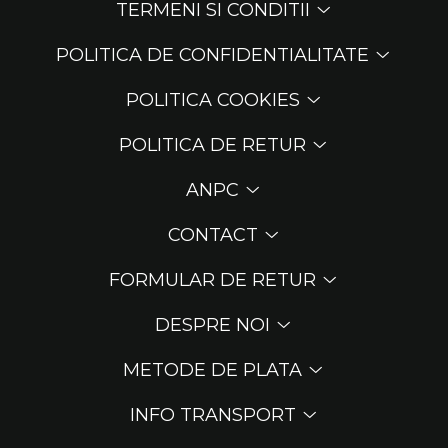
TERMENI SI CONDITII
POLITICA DE CONFIDENTIALITATE
POLITICA COOKIES
POLITICA DE RETUR
ANPC
CONTACT
FORMULAR DE RETUR
DESPRE NOI
METODE DE PLATA
INFO TRANSPORT