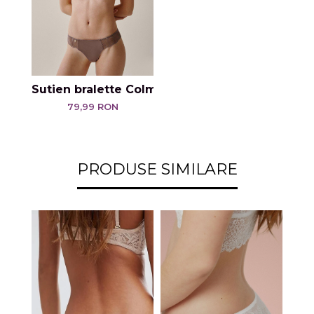
Sutien bralette Colmar
79,99 RON
PRODUSE SIMILARE