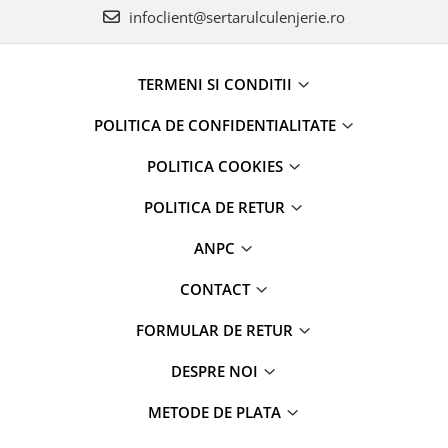
infoclient@sertarulculenjerie.ro
TERMENI SI CONDITII
POLITICA DE CONFIDENTIALITATE
POLITICA COOKIES
POLITICA DE RETUR
ANPC
CONTACT
FORMULAR DE RETUR
DESPRE NOI
METODE DE PLATA