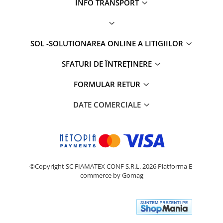
INFO TRANSPORT
SOL -SOLUTIONAREA ONLINE A LITIGIILOR
SFATURI DE ÎNTREȚINERE
FORMULAR RETUR
DATE COMERCIALE
©Copyright SC FIAMATEX CONF S.R.L. 2026
Platforma E-
commerce by Gomag