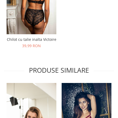
Chilot cu talie inalta Victoire
39,99 RON
PRODUSE SIMILARE