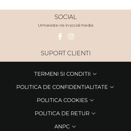
SOCIAL
Urmareste-ne in social media
SUPORT CLIENTI
TERMENI SI CONDITII
POLITICA DE CONFIDENTIALITATE
POLITICA COOKIES
POLITICA DE RETUR
ANPC