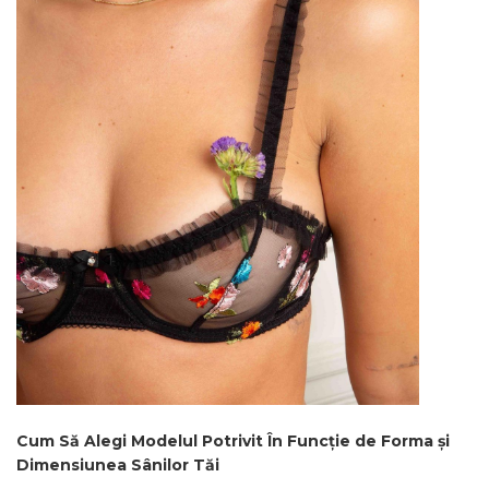
Cum Să Alegi Modelul Potrivit În Funcție de Forma și
Dimensiunea Sânilor Tăi