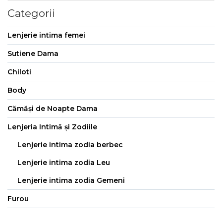
Categorii
Lenjerie intima femei
Sutiene Dama
Chiloti
Body
Cămăși de Noapte Dama
Lenjeria Intimă și Zodiile
Lenjerie intima zodia berbec
Lenjerie intima zodia Leu
Lenjerie intima zodia Gemeni
Furou