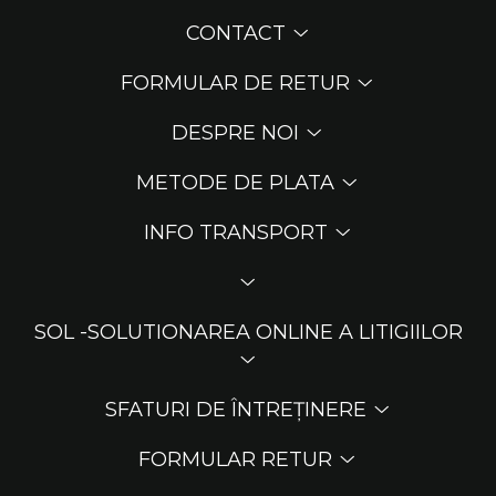
CONTACT
FORMULAR DE RETUR
DESPRE NOI
METODE DE PLATA
INFO TRANSPORT
SOL -SOLUTIONAREA ONLINE A LITIGIILOR
SFATURI DE ÎNTREȚINERE
FORMULAR RETUR