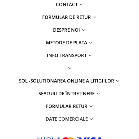
CONTACT
FORMULAR DE RETUR
DESPRE NOI
METODE DE PLATA
INFO TRANSPORT
SOL -SOLUTIONAREA ONLINE A LITIGIILOR
SFATURI DE ÎNTREȚINERE
FORMULAR RETUR
DATE COMERCIALE