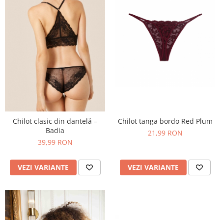
Chilot tanga bordo Red Plum
Chilot clasic din dantelă –
Badia
21,99 RON
39,99 RON
VEZI VARIANTE
VEZI VARIANTE