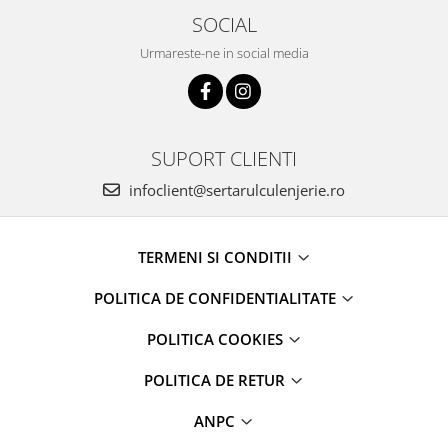
SOCIAL
Urmareste-ne in social media
SUPORT CLIENTI
infoclient@sertarulculenjerie.ro
TERMENI SI CONDITII
POLITICA DE CONFIDENTIALITATE
POLITICA COOKIES
POLITICA DE RETUR
ANPC