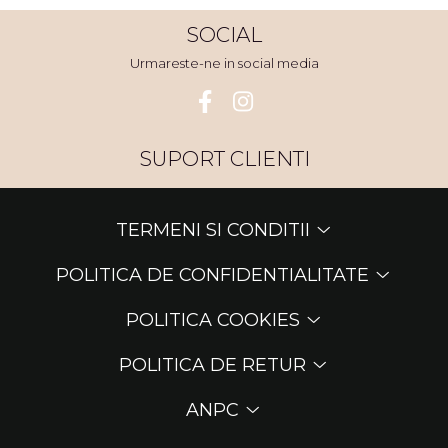
SOCIAL
Urmareste-ne in social media
SUPORT CLIENTI
TERMENI SI CONDITII
POLITICA DE CONFIDENTIALITATE
POLITICA COOKIES
POLITICA DE RETUR
ANPC