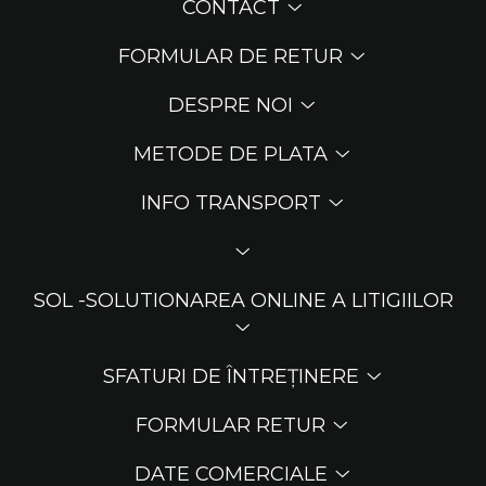
CONTACT
FORMULAR DE RETUR
DESPRE NOI
METODE DE PLATA
INFO TRANSPORT
SOL -SOLUTIONAREA ONLINE A LITIGIILOR
SFATURI DE ÎNTREȚINERE
FORMULAR RETUR
DATE COMERCIALE