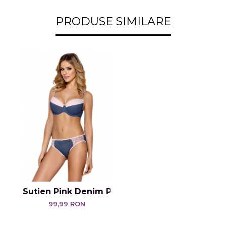
PRODUSE SIMILARE
Sutien Pink Denim Push Up
99,99 RON