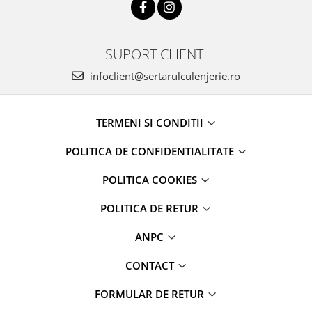
SUPORT CLIENTI
infoclient@sertarulculenjerie.ro
TERMENI SI CONDITII
POLITICA DE CONFIDENTIALITATE
POLITICA COOKIES
POLITICA DE RETUR
ANPC
CONTACT
FORMULAR DE RETUR