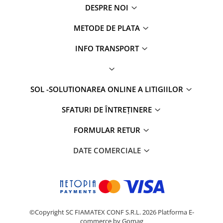
DESPRE NOI
METODE DE PLATA
INFO TRANSPORT
SOL -SOLUTIONAREA ONLINE A LITIGIILOR
SFATURI DE ÎNTREȚINERE
FORMULAR RETUR
DATE COMERCIALE
©Copyright SC FIAMATEX CONF S.R.L. 2026
Platforma E-
commerce by Gomag