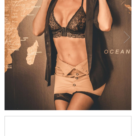
69,99 RON