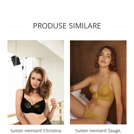
PRODUSE SIMILARE
Sutien neintarit Sauge,
Sutien neintarit Christina