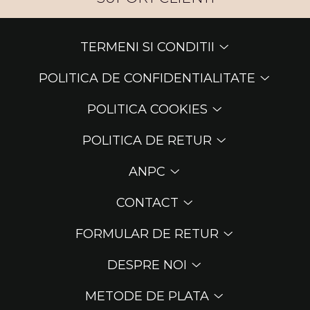
TERMENI SI CONDITII
POLITICA DE CONFIDENTIALITATE
POLITICA COOKIES
POLITICA DE RETUR
ANPC
CONTACT
FORMULAR DE RETUR
DESPRE NOI
METODE DE PLATA