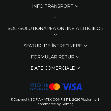
INFO TRANSPORT
SOL -SOLUTIONAREA ONLINE A LITIGIILOR
SFATURI DE ÎNTREȚINERE
FORMULAR RETUR
DATE COMERCIALE
©Copyright SC FIAMATEX CONF S.R.L. 2026
Platforma E-
commerce by Gomag