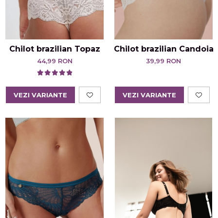
Chilot brazilian Topaz
Chilot brazilian Candoia
44,99 RON
39,99 RON
VEZI VARIANTE
VEZI VARIANTE