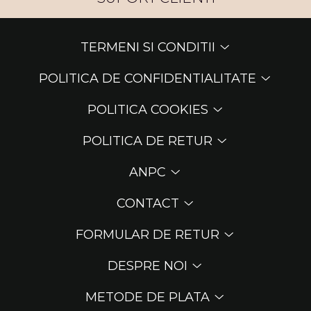
TERMENI SI CONDITII
POLITICA DE CONFIDENTIALITATE
POLITICA COOKIES
POLITICA DE RETUR
ANPC
CONTACT
FORMULAR DE RETUR
DESPRE NOI
METODE DE PLATA