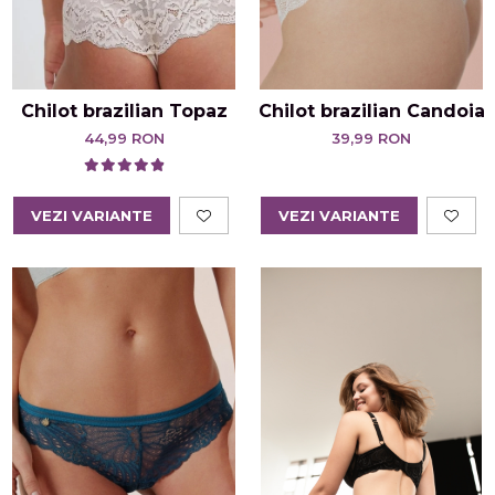
Chilot brazilian Topaz
Chilot brazilian Candoia
44,99 RON
39,99 RON
VEZI VARIANTE
VEZI VARIANTE