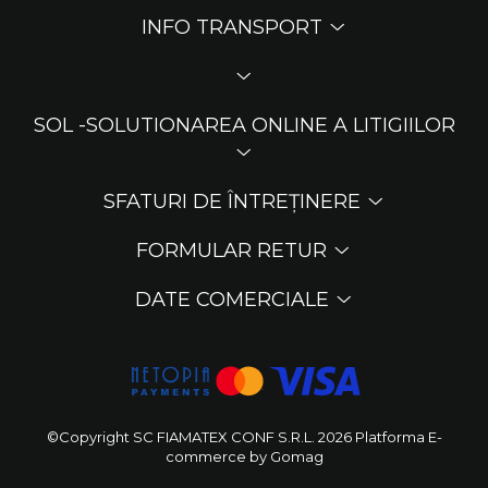
INFO TRANSPORT
SOL -SOLUTIONAREA ONLINE A LITIGIILOR
SFATURI DE ÎNTREȚINERE
FORMULAR RETUR
DATE COMERCIALE
©Copyright SC FIAMATEX CONF S.R.L. 2026
Platforma E-
commerce by Gomag